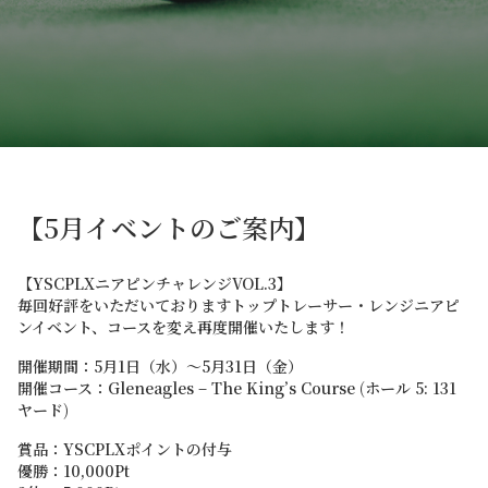
【5月イベントのご案内】
【YSCPLXニアピンチャレンジVOL.3】
毎回好評をいただいておりますトップトレーサー・レンジニアピ
ンイベント、コースを変え再度開催いたします！
開催期間：5月1日（水）～5月31日（金）
開催コース：Gleneagles – The King’s Course (ホール 5: 131
ヤード)
賞品：YSCPLXポイントの付与
優勝：10,000Pt