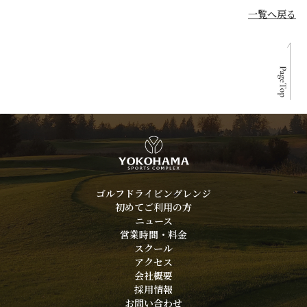
一覧へ戻る
ゴルフドライビングレンジ
初めてご利用の方
ニュース
営業時間・料金
スクール
アクセス
会社概要
採用情報
お問い合わせ