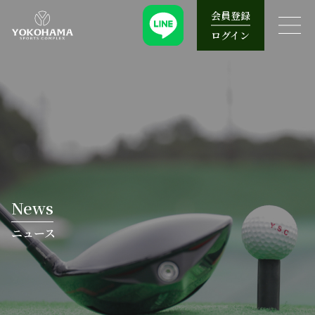
会員登録
ログイン
News
ニュース