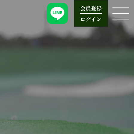
会員登録
ログイン