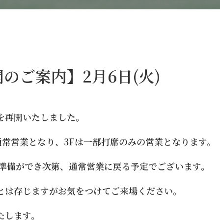
のご案内】2月6日(火)
業を再開いたしました。
が通常営業となり、3Fは一部打席のみの営業となります。
は準備ができ次第、通常営業に戻る予定でございます。
とは存じますがお気をつけてご来場ください。
たします。