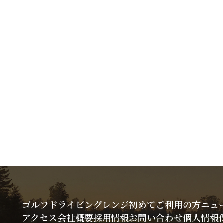
ゴルフドライビングレンジ
初めてご利用の方
ニュ
アクセス
会社概要
採用情報
お問い合わせ
個人情報