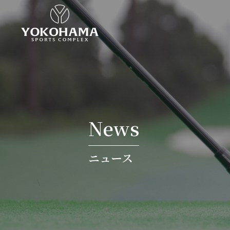
News
ニュース