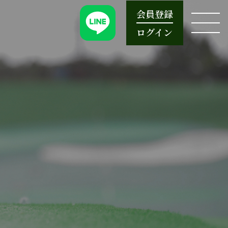
会員登録
ログイン