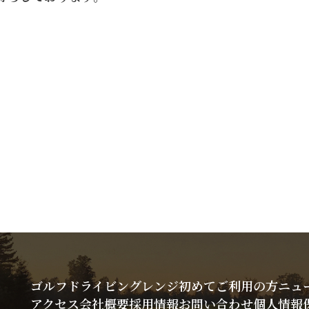
ゴルフドライビングレンジ
初めてご利用の方
ニュ
アクセス
会社概要
採用情報
お問い合わせ
個人情報