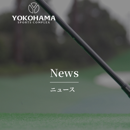
News
ニュース